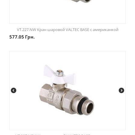
VT.227.NW Кран шаровой VALTEC BASE с американкой
577.05
Грн.