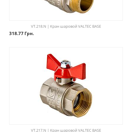
VT.218.N | Кран шаровой VALTEC BASE
318.77
Грн.
VT.217.N | Кран шаровой VALTEC BASE