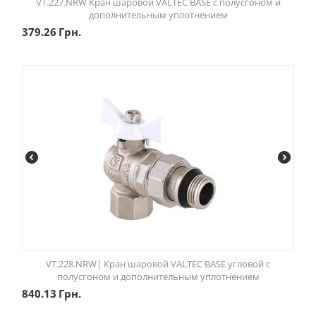
VT.227.NRW Кран шаровой VALTEC BASE с полусгоном и
дополнительным уплотнением
379.26
Грн.
VT.228.NRW| Кран шаровой VALTEC BASE угловой с
полусгоном и дополнительным уплотнением
840.13
Грн.