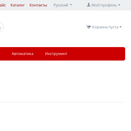
айс
Каталог
Контакты
Русский
Мой профиль
Корзина пуста
Автоматика
Инструмент