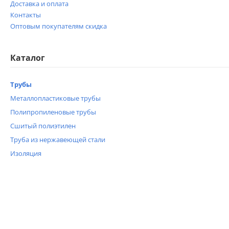
Доставка и оплата
Контакты
Оптовым покупателям скидка
Каталог
Трубы
Металлопластиковые трубы
Полипропиленовые трубы
Сшитый полиэтилен
Труба из нержавеющей стали
Изоляция