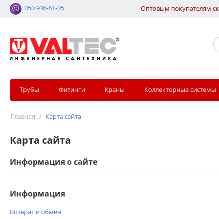
050 936-61-05
Оптовым покупателям ск
Трубы
Фитинги
Краны
Коллекторные системы
Главная
/
Карта сайта
Карта сайта
Информация о сайте
Информация
Возврат и обмен