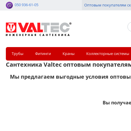
050 936-61-05
Оптовым покупателям ск
Трубы
Фитинги
Краны
Коллекторные системы
Сантехника Valtec оптовым покупателя
Мы предлагаем выгодные условия оптовы
Вы получае