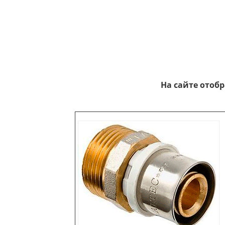
На сайте отоб