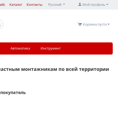
айс
Каталог
Контакты
Русский
Мой профиль
Корзина пуста
Автоматика
Инструмент
частным монтажникам по всей территории
 покупатель