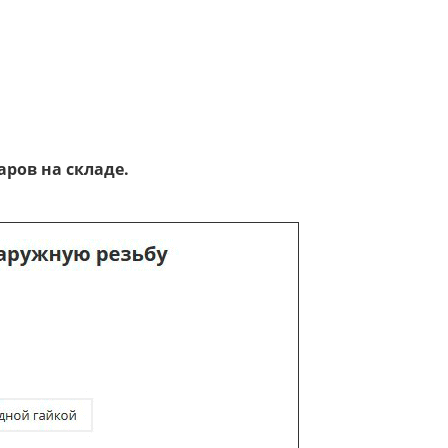
ров на складе.