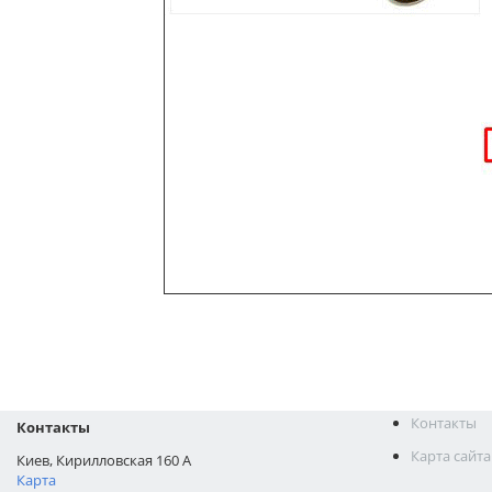
Контакты
Контакты
Карта сайта
Киев, Кирилловская 160 А
Карта