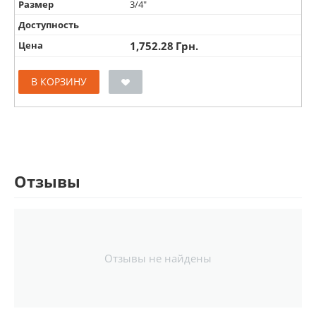
Размер
3/4"
Доступность
Цена
1,752.28
Грн.
В КОРЗИНУ
Отзывы
Отзывы не найдены