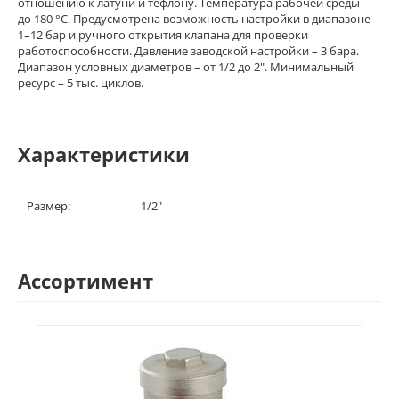
отношению к латуни и тефлону. Температура рабочей среды –
до 180 °С. Предусмотрена возможность настройки в диапазоне
1–12 бар и ручного открытия клапана для проверки
работоспособности. Давление заводской настройки – 3 бара.
Диапазон условных диаметров – от 1/2 до 2". Минимальный
ресурс – 5 тыс. циклов.
Характеристики
Размер:
1/2"
Ассортимент