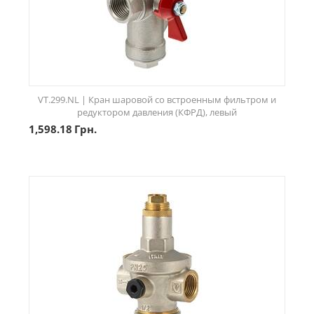
VT.299.NL | Кран шаровой со встроенным фильтром и
редуктором давления (КФРД), левый
1,598.18
Грн.