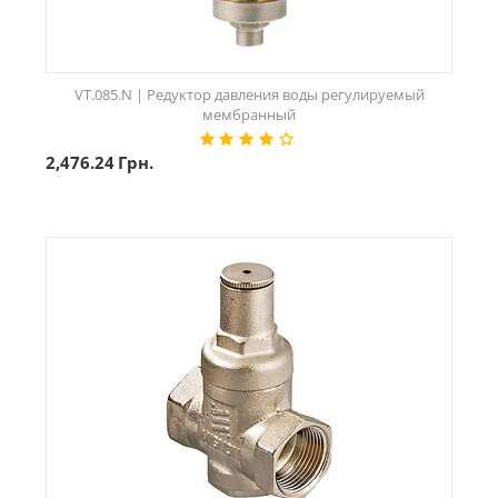
VT.085.N | Редуктор давления воды регулируемый
мембранный
2,476.24
Грн.