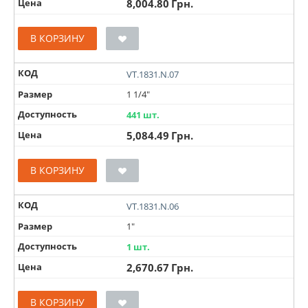
Цена
8,004.80
Грн.
В КОРЗИНУ
КОД
VT.1831.N.07
Размер
1 1/4"
Доступность
441 шт.
Цена
5,084.49
Грн.
В КОРЗИНУ
КОД
VT.1831.N.06
Размер
1"
Доступность
1 шт.
Цена
2,670.67
Грн.
В КОРЗИНУ