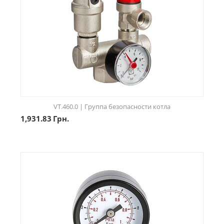
VT.460.0 | Группа безопасности котла
1,931.83
Грн.