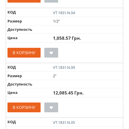
КОД
VT.1831.N.04
Размер
1/2"
Доступность
Цена
1,058.57
Грн.
В КОРЗИНУ
КОД
VT.1831.N.09
Размер
2"
Доступность
Цена
12,085.45
Грн.
В КОРЗИНУ
КОД
VT.1831.N.05