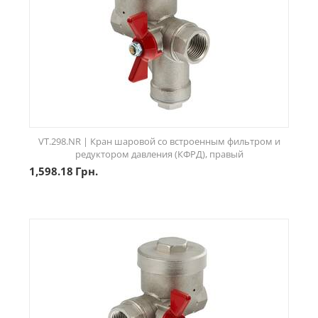
VT.298.NR | Кран шаровой со встроенным фильтром и
редуктором давления (КФРД), правый
1,598.18
Грн.