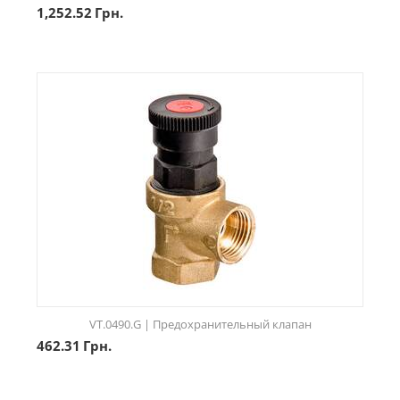
1,252.52
Грн.
VT.0490.G | Предохранительный клапан
462.31
Грн.