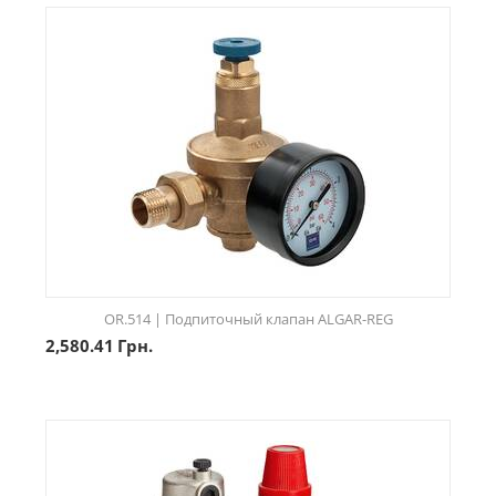
OR.514 | Подпиточный клапан ALGAR-REG
2,580.41
Грн.