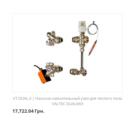
VT.DUAL.0 | Насосно-смесительный узел для теплого пола
VALTEC DUALMIX
17,722.04
Грн.