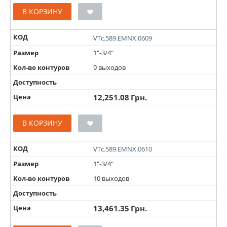
В КОРЗИНУ
КОД
VTc.589.EMNX.0609
Размер
1"-3/4"
Кол-во контуров
9 выходов
Доступность
Цена
12,251.08
Грн.
В КОРЗИНУ
КОД
VTc.589.EMNX.0610
Размер
1"-3/4"
Кол-во контуров
10 выходов
Доступность
Цена
13,461.35
Грн.