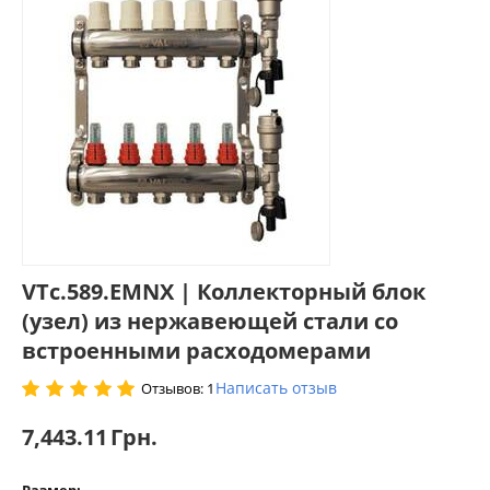
VTc.589.EMNX | Коллекторный блок
(узел) из нержавеющей стали со
встроенными расходомерами
Написать отзыв
Отзывов: 1
7,443.11
Грн.