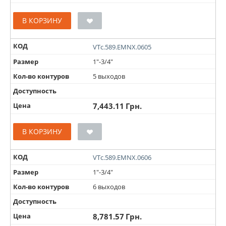
В КОРЗИНУ
КОД
VTc.589.EMNX.0605
Размер
1"-3/4"
Кол-во контуров
5 выходов
Доступность
Цена
7,443.11
Грн.
В КОРЗИНУ
КОД
VTc.589.EMNX.0606
Размер
1"-3/4"
Кол-во контуров
6 выходов
Доступность
Цена
8,781.57
Грн.