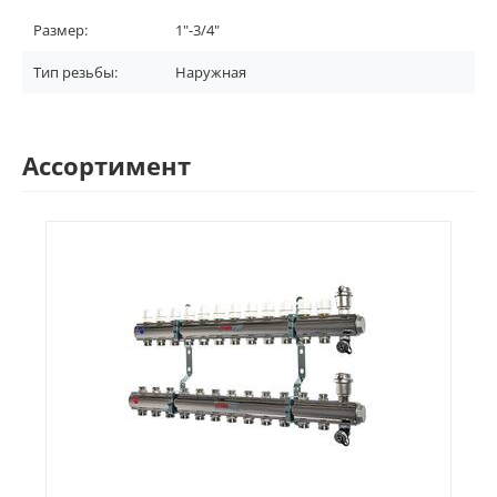
Размер:
1"-3/4"
Тип резьбы:
Наружная
Ассортимент