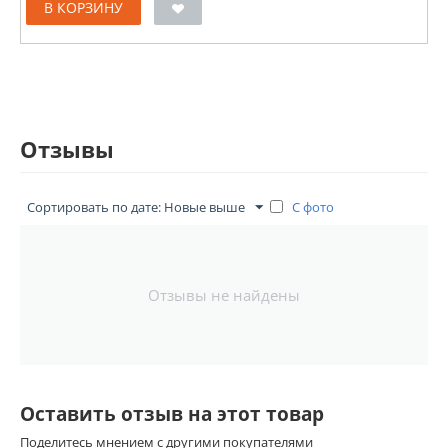
В КОРЗИНУ
Отзывы
С фото
Сортировать по дате: Новые выше
Отзывы не найдены
Оставить отзыв на этот товар
Поделитесь мнением с другими покупателями