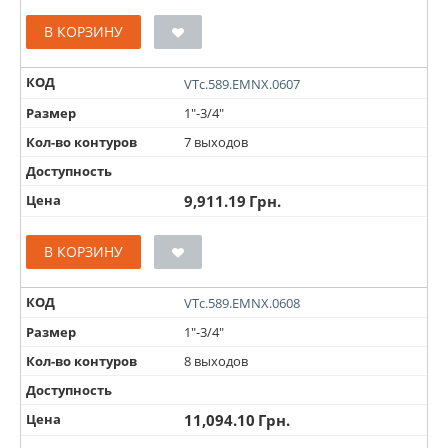
В КОРЗИНУ
КОД
VTc.589.EMNX.0607
Размер
1"-3/4"
Кол-во контуров
7 выходов
Доступность
Цена
9,911.19
Грн.
В КОРЗИНУ
КОД
VTc.589.EMNX.0608
Размер
1"-3/4"
Кол-во контуров
8 выходов
Доступность
Цена
11,094.10
Грн.