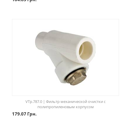
VTp.787.0 | Фильтр механической очистки с
полипропиленовым корпусом
179.07
Грн.