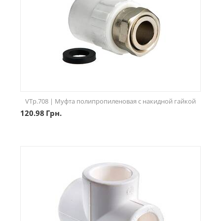
VTp.708 | Муфта полипропиленовая с накидной гайкой
120.98
Грн.