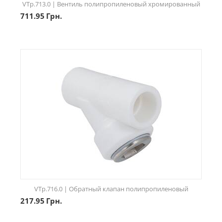
VTp.713.0 | Вентиль полипропиленовый хромированный
711.95
Грн.
VTp.716.0 | Обратный клапан полипропиленовый
217.95
Грн.