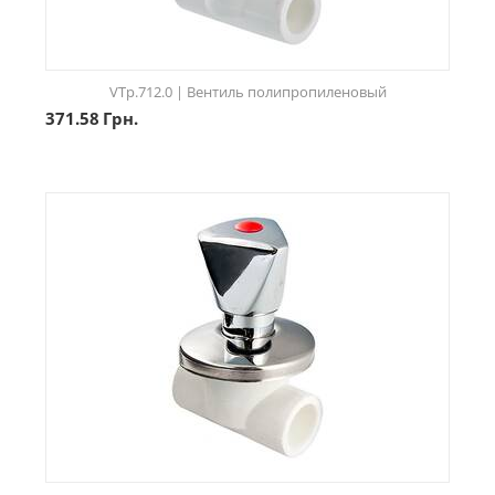
VTp.712.0 | Вентиль полипропиленовый
371.58
Грн.