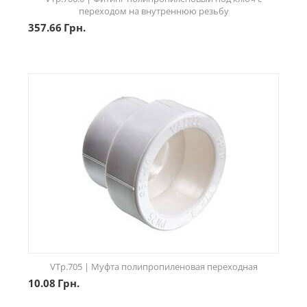
переходом на внутреннюю резьбу
357.66
Грн.
VTp.705 | Муфта полипропиленовая переходная
10.08
Грн.