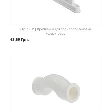
VTp.730.P | Крепление для полипропиленовых
коллекторов
43.69
Грн.