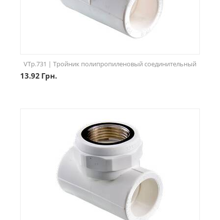
VTp.731 | Тройник полипропиленовый соединительный
13.92
Грн.