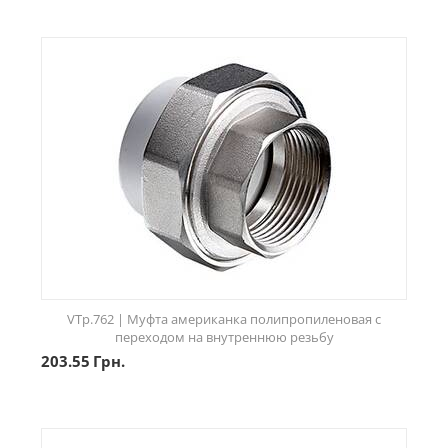
VTp.762 | Муфта американка полипропиленовая с
переходом на внутреннюю резьбу
203.55
Грн.