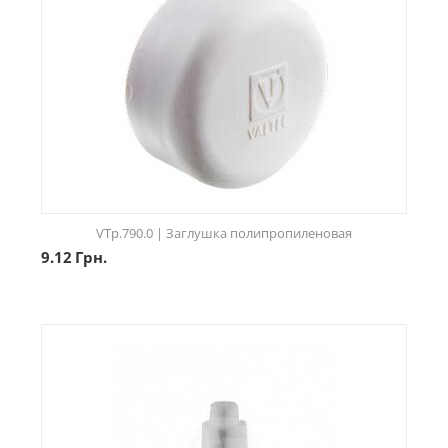
VTp.790.0 | Заглушка полипропиленовая
9.12
Грн.