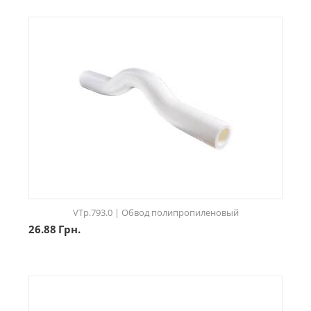
VTp.793.0 | Обвод полипропиленовый
26.88
Грн.