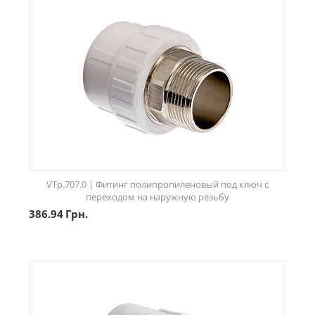
VTp.707.0 | Фитинг полипропиленовый под ключ с
переходом на наружную резьбу
386.94
Грн.