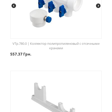
VTp.780.0 | Коллектор полипропиленовый с отсечными
кранами
557.37
Грн.