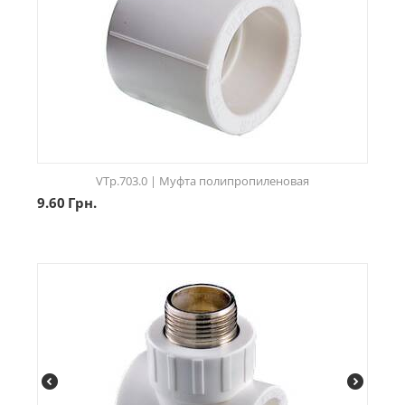
VTp.703.0 | Муфта полипропиленовая
9.60
Грн.