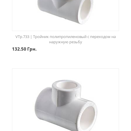
VTp.733 | Тройник полипропиленовый с переходом на
наружную резьбу
132.50
Грн.