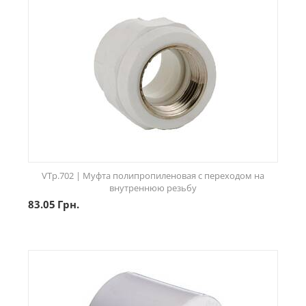
VTp.702 | Муфта полипропиленовая с переходом на
внутреннюю резьбу
83.05
Грн.