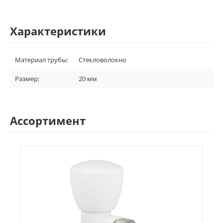
Характеристики
Материал трубы:
Стекловолокно
Размер:
20 мм
Ассортимент