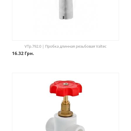
VTp.792.0 | Пробка длинная резьбовая Valtec
16.32
Грн.