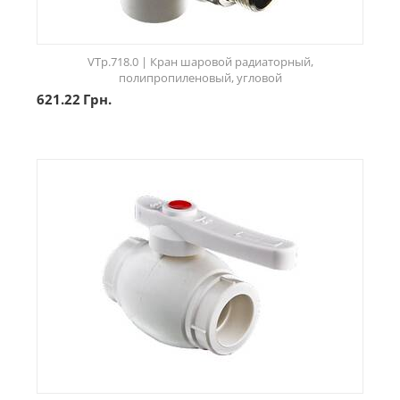
VTp.718.0 | Кран шаровой радиаторный,
полипропиленовый, угловой
621.22
Грн.