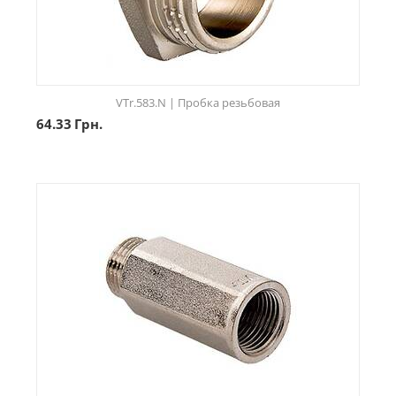
VTr.583.N | Пробка резьбовая
64.33
Грн.