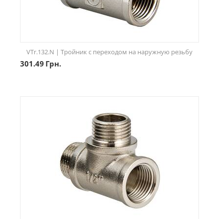
VTr.132.N | Тройник с переходом на наружную резьбу
301.49
Грн.