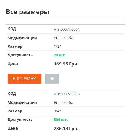
Все размеры
КОД
VTr.090.N.0004
Модификация
Вн. резьба
Размер
1/2"
Доступность
20 шт.
Цена
169.95
Грн.
В КОРЗИНУ
КОД
VTr.090.N.0005
Модификация
Вн. резьба
Размер
3/4"
Доступность
534 шт.
Цена
286.13
Грн.