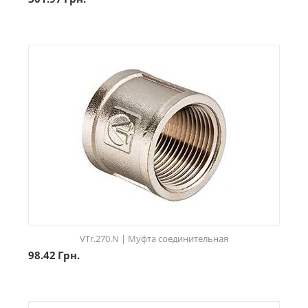
VTr.270.N | Муфта соединительная
98.42
Грн.