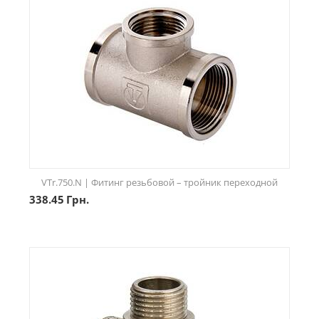
VTr.750.N | Фитинг резьбовой – тройник переходной
338.45
Грн.