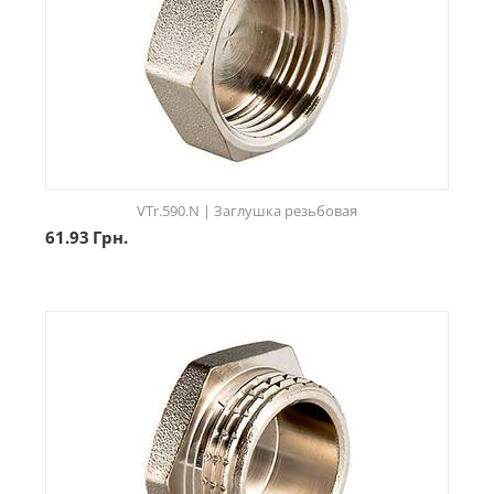
VTr.590.N | Заглушка резьбовая
61.93
Грн.