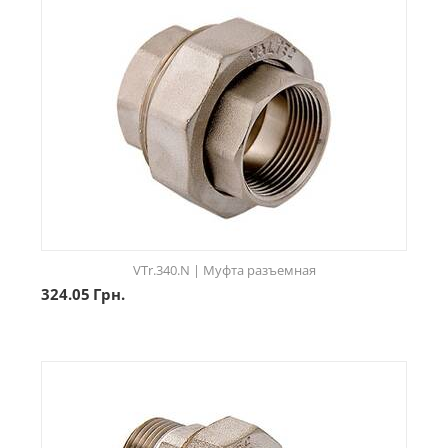
VTr.340.N | Муфта разъемная
324.05
Грн.