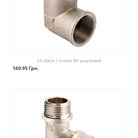
VTr.090.N | Уголок 90° резьбовой
169.95
Грн.