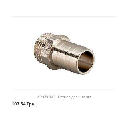
VTr.650.N | Штуцер для шланга
107.54
Грн.