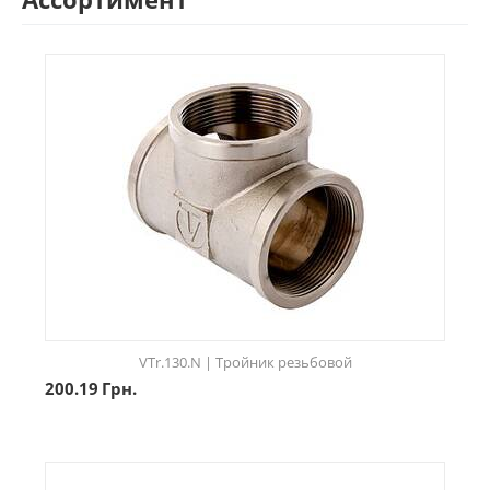
VTr.130.N | Тройник резьбовой
200.19
Грн.